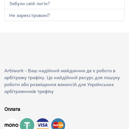
Забули свій логін?
Не зареєстровані?
Arbiwork - Ваш надійний майданчик де є робота в
арбітражу трафіку. Це найдійний ресурс для пошуку
роботи або розміщення вакансій для Українських
арбітражників трафіку
Оплата